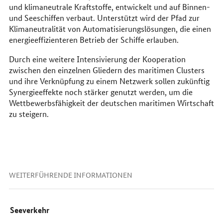
und klimaneutrale Kraftstoffe, entwickelt und auf Binnen-
und Seeschiffen verbaut. Unterstützt wird der Pfad zur
Klimaneutralität von Automatisierungslösungen, die einen
energieeffizienteren Betrieb der Schiffe erlauben.
Durch eine weitere Intensivierung der Kooperation
zwischen den einzelnen Gliedern des maritimen
Clusters
und ihre Verknüpfung zu einem Netzwerk sollen zukünftig
Synergieeffekte noch stärker genutzt werden, um die
Wettbewerbsfähigkeit der deutschen maritimen Wirtschaft
zu steigern.
WEITERFÜHRENDE INFORMATIONEN
Seeverkehr