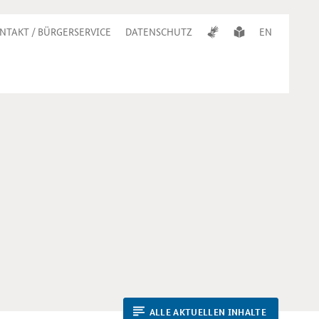
NTAKT / BÜRGERSERVICE
DATENSCHUTZ
EN
ALLE AKTUELLEN INHALTE