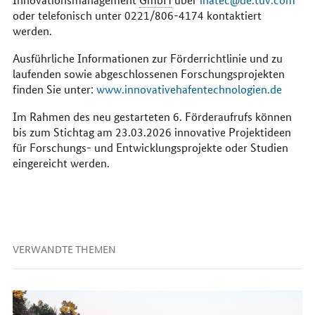
oder telefonisch unter 0221/806-4174 kontaktiert
werden.
Ausführliche Informationen zur Förderrichtlinie und zu
laufenden sowie abgeschlossenen Forschungsprojekten
finden Sie unter:
www.innovativehafentechnologien.de
Im Rahmen des neu gestarteten 6. Förderaufrufs können
bis zum Stichtag am 23.03.2026 innovative Projektideen
für Forschungs- und Entwicklungsprojekte oder Studien
eingereicht werden.
VERWANDTE THEMEN