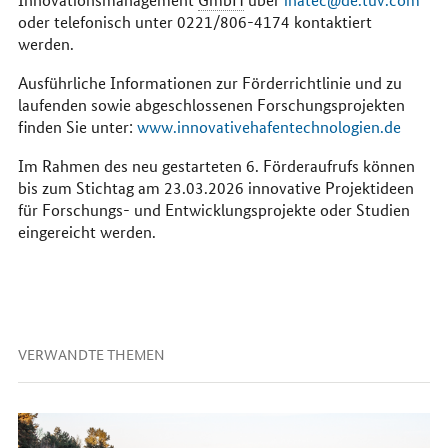
oder telefonisch unter 0221/806-4174 kontaktiert
werden.
Ausführliche Informationen zur Förderrichtlinie und zu
laufenden sowie abgeschlossenen Forschungsprojekten
finden Sie unter:
www.innovativehafentechnologien.de
Im Rahmen des neu gestarteten 6. Förderaufrufs können
bis zum Stichtag am 23.03.2026 innovative Projektideen
für Forschungs- und Entwicklungsprojekte oder Studien
eingereicht werden.
VERWANDTE THEMEN