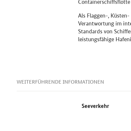
Containerschiffsflotte
Als Flaggen-, Küsten
Verantwortung im inte
Standards von Schiffen
leistungsfähige Hafen
WEITERFÜHRENDE INFORMATIONEN
Seeverkehr