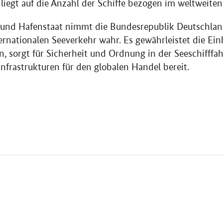
 liegt auf die Anzahl der Schiffe bezogen im weltweiten
- und Hafenstaat nimmt die Bundesrepublik Deutschlan
rnationalen Seeverkehr wahr. Es gewährleistet die Ei
, sorgt für Sicherheit und Ordnung in der Seeschifffahr
infrastrukturen für den globalen Handel bereit.