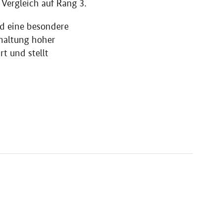
 Vergleich auf Rang 3.
d eine besondere
nhaltung hoher
t und stellt