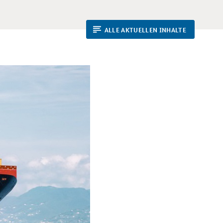
ALLE AKTUELLEN INHALTE