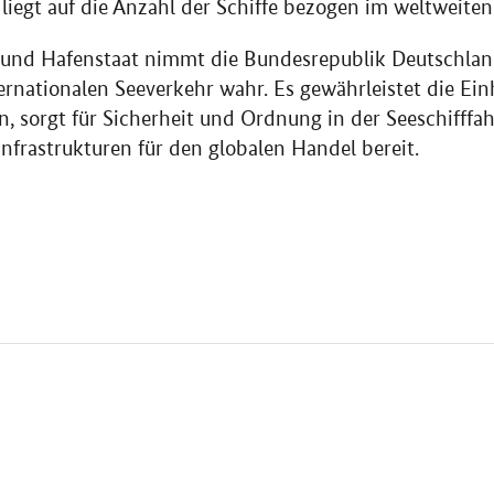
 liegt auf die Anzahl der Schiffe bezogen im weltweiten
- und Hafenstaat nimmt die Bundesrepublik Deutschlan
rnationalen Seeverkehr wahr. Es gewährleistet die Ei
, sorgt für Sicherheit und Ordnung in der Seeschifffahr
infrastrukturen für den globalen Handel bereit.