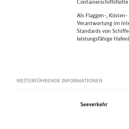
Containerschiffsflotte
Als Flaggen-, Küsten
Verantwortung im inte
Standards von Schiffen
leistungsfähige Hafen
WEITERFÜHRENDE INFORMATIONEN
Seeverkehr