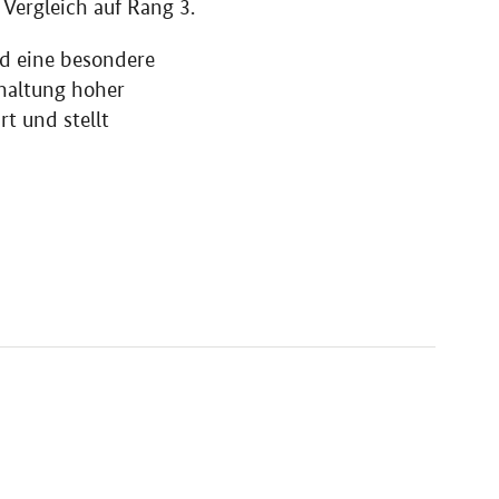
 Vergleich auf Rang 3.
d eine besondere
nhaltung hoher
t und stellt