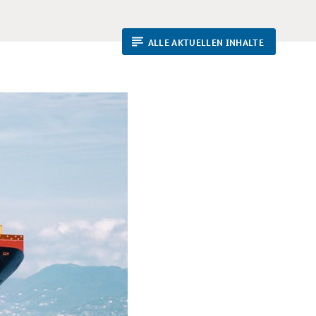
ALLE AKTUELLEN INHALTE