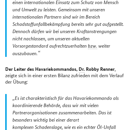
einen internationalen Einsatz zum Schutz von Mensch
und Umwelt zu leisten. Gemeinsam mit unseren
internationalen Partnern sind wir im Bereich
Schadstoffunfallbekämpfung bereits sehr gut aufgestellt.
Dennoch dürfen wir bei unseren Kraftanstrengungen
nicht nachlassen, um unseren aktuellen
Vorsorgestandard aufrechtzuerhalten
bzw.
weiter
auszubauen.
Der Leiter des Havariekommandos,
Dr.
Robby Renner
,
zeigte sich in einer ersten Bilanz zufrieden mit dem Verlauf
der Übung:
Es ist charakteristisch für das Havariekommando als
koordinierende Behörde, dass wir mit vielen
Partnerorganisationen zusammenarbeiten. Das ist
besonders wichtig bei einer derart
komplexen Schadenslage, wie es ein echter Öl-Unfall