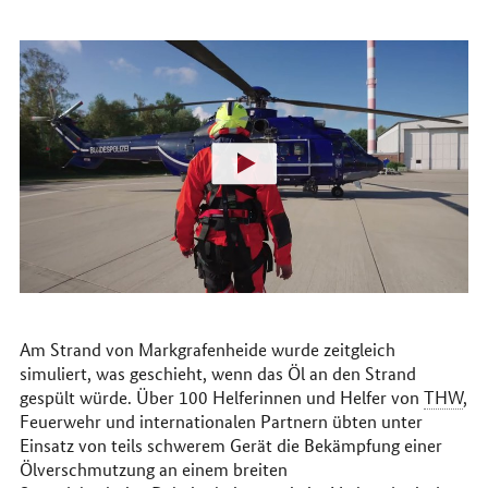
Am Strand von Markgrafenheide wurde zeitgleich
simuliert, was geschieht, wenn das Öl an den Strand
gespült würde. Über 100 Helferinnen und Helfer von
THW
,
Feuerwehr und internationalen Partnern übten unter
Einsatz von teils schwerem Gerät die Bekämpfung einer
Ölverschmutzung an einem breiten