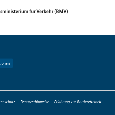
sministerium für Verkehr (BMV)
tionen
tenschutz
Benutzerhinweise
Erklärung zur Barrierefreiheit