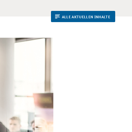
ALLE AKTUELLEN INHALTE