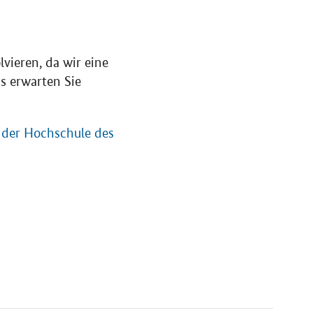
vieren, da wir eine
s erwarten Sie
 der Hochschule des