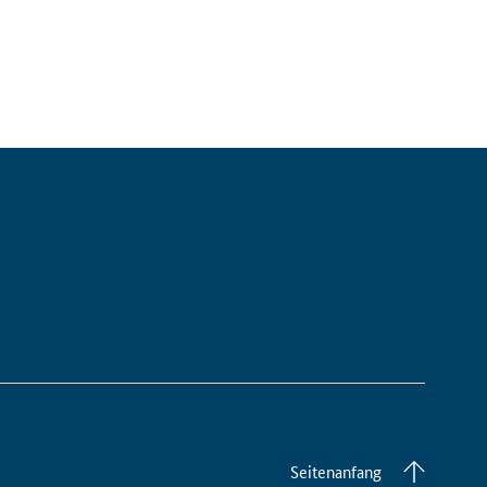
Seitenanfang