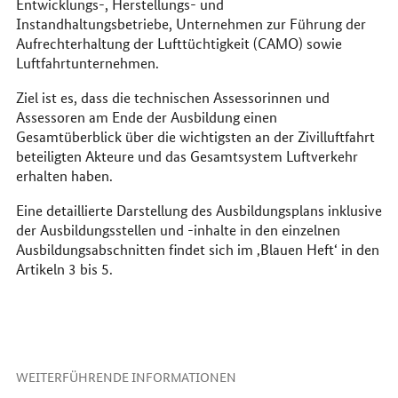
Entwicklungs-, Herstellungs- und
Instandhaltungsbetriebe, Unternehmen zur Führung der
Aufrechterhaltung der Lufttüchtigkeit (CAMO) sowie
Luftfahrtunternehmen.
Ziel ist es, dass die technischen Assessorinnen und
Assessoren am Ende der Ausbildung einen
Gesamtüberblick über die wichtigsten an der Zivilluftfahrt
beteiligten Akteure und das Gesamtsystem Luftverkehr
erhalten haben.
Eine detaillierte Darstellung des Ausbildungsplans inklusive
der Ausbildungsstellen und -inhalte in den einzelnen
Ausbildungsabschnitten findet sich im ‚Blauen Heft‘ in den
Artikeln 3 bis 5.
WEITERFÜHRENDE INFORMATIONEN