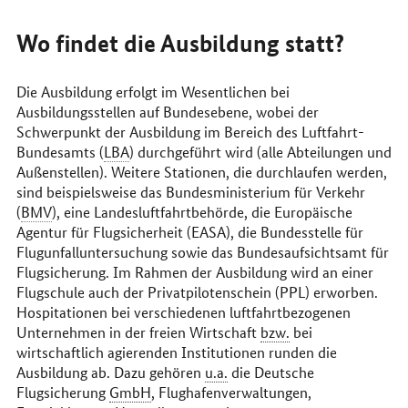
Wo findet die Ausbildung statt?
Die Ausbildung erfolgt im Wesentlichen bei
Ausbildungsstellen auf Bundesebene, wobei der
Schwerpunkt der Ausbildung im Bereich des Luftfahrt-
Bundesamts (
LBA
) durchgeführt wird (alle Abteilungen und
Außenstellen). Weitere Stationen, die durchlaufen werden,
sind beispielsweise das Bundesministerium für Verkehr
(
BMV
), eine Landesluftfahrtbehörde, die Europäische
Agentur für Flugsicherheit (EASA), die Bundesstelle für
Flugunfalluntersuchung sowie das Bundesaufsichtsamt für
Flugsicherung. Im Rahmen der Ausbildung wird an einer
Flugschule auch der Privatpilotenschein (PPL) erworben.
Hospitationen bei verschiedenen luftfahrtbezogenen
Unternehmen in der freien Wirtschaft
bzw.
bei
wirtschaftlich agierenden Institutionen runden die
Ausbildung ab. Dazu gehören
u.a.
die Deutsche
Flugsicherung
GmbH
, Flughafenverwaltungen,