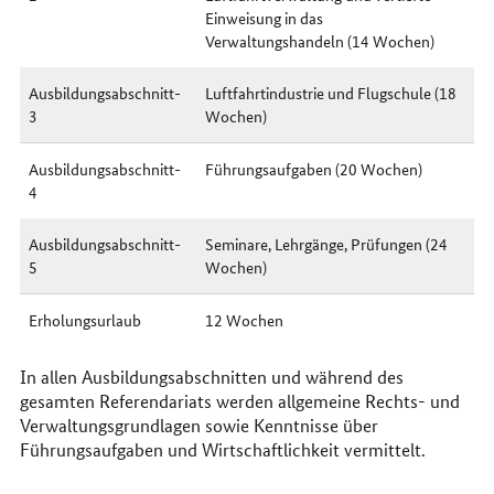
Einweisung in das
Verwaltungshandeln (14 Wochen)
Ausbildungsabschnitt-
Luftfahrtindustrie und Flugschule (18
3
Wochen)
Ausbildungsabschnitt-
Führungsaufgaben (20 Wochen)
4
Ausbildungsabschnitt-
Seminare, Lehrgänge, Prüfungen (24
5
Wochen)
Erholungsurlaub
12 Wochen
In allen Ausbildungsabschnitten und während des
gesamten Referendariats werden allgemeine Rechts- und
Verwaltungsgrundlagen sowie Kenntnisse über
Führungsaufgaben und Wirtschaftlichkeit vermittelt.