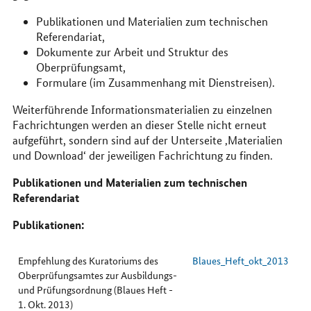
Publikationen und Materialien zum technischen
Referendariat,
Dokumente zur Arbeit und Struktur des
Oberprüfungsamt,
Formulare (im Zusammenhang mit Dienstreisen).
Weiterführende Informationsmaterialien zu einzelnen
Fachrichtungen werden an dieser Stelle nicht erneut
aufgeführt, sondern sind auf der Unterseite ‚Materialien
und
Download
‘ der jeweiligen Fachrichtung zu finden.
Publikationen und Materialien zum technischen
Referendariat
Publikationen:
Empfehlung des Kuratoriums des
Blaues_Heft_okt_2013
Oberprüfungsamtes zur Ausbildungs-
und Prüfungsordnung (Blaues Heft -
1. Okt. 2013)