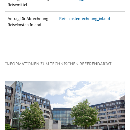
Reisemittel
Antrag für Abrechnung
Reisekostenrechnung_inland
Reisekosten Inland
INFORMATIONEN ZUM TECHNISCHEN REFERENDARIAT