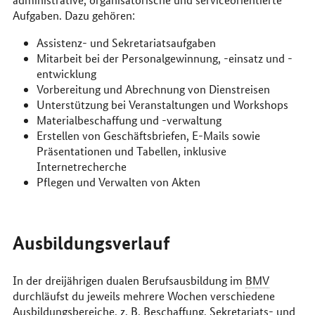
Aufgaben. Dazu gehören:
Assistenz- und Sekretariatsaufgaben
Mitarbeit bei der Personalgewinnung, -einsatz und -
entwicklung
Vorbereitung und Abrechnung von Dienstreisen
Unterstützung bei Veranstaltungen und Workshops
Materialbeschaffung und -verwaltung
Erstellen von Geschäftsbriefen, E-Mails sowie
Präsentationen und Tabellen, inklusive
Internetrecherche
Pflegen und Verwalten von Akten
Ausbildungsverlauf
In der dreijährigen dualen Berufsausbildung im
BMV
durchläufst du jeweils mehrere Wochen verschiedene
Ausbildungsbereiche, z.
B
. Beschaffung, Sekretariats- und