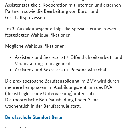
Assistenztätigkeit, Kooperation mit internen und externen
Partnern sowie die Bearbeitung von Büro- und
Geschäftsprozessen.
Im 3. Ausbildungsjahr erfolgt die Spezialisierung in zwei
festgelegten Wahlqualifikationen.
Mögliche Wahlqualifikationen:
Assistenz und Sekretariat + Öffentlichkeitsarbeit- und
Veranstaltungsmanagement
Assistenz und Sekretariat + Personalwirtschaft
Die praxisbezogene Berufsausbildung im
BMV
wird durch
mehrere Lernphasen im Ausbildungszentrum des
BVA
(dienstbegleitende Unterweisung) unterstützt.
Die theoretische Berufsausbildung findet 2-mal
wöchentlich in der Berufsschule statt.
Berufsschule Standort Berlin