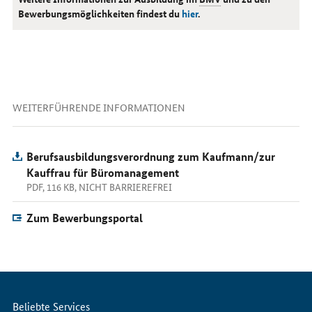
Bewerbungsmöglichkeiten findest du
hier
.
WEITERFÜHRENDE INFORMATIONEN
Berufsausbildungsverordnung zum Kaufmann/zur
Kauffrau für Büromanagement
PDF, 116 KB, NICHT BARRIEREFREI
Zum Bewerbungsportal
Servicemenü
Beliebte Services