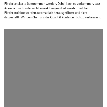
Förderlandkarte übernommen werden. Dabei kann es vorkommen, dass
Adressen nicht oder nicht korrekt zugeordnet werden. Solche
Förderprojekte werden automatisch herausgefiltert und nicht
dargestellt. Wir bemühen uns die Qualität kontinuierlich zu verbessern.