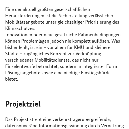
Eine der aktuell größten gesellschaftlichen
Herausforderungen ist die Sicherstellung verlässlicher
Mobilitätsangebote unter gleichzeitiger Priorisierung des
Klimaschutzes.
Innovationen oder neue gesetzliche Rahmenbedingungen
können Problemlagen jedoch nie komplett auflösen. Was
bisher fehlt, ist ein – vor allem für
KMU
und kleinere
Städte – zugängliches Konzept zur Verknüpfung
verschiedener Mobilitätsdienste, das nicht nur
Einzelentwürfe betrachtet, sondern in integrierter Form
Lösungsangebote sowie eine niedrige Einstiegshürde
bietet.
Projektziel
Das Projekt strebt eine verkehrsträgerübergreifende,
datensouveräne Informationsgewinnung durch Vernetzung