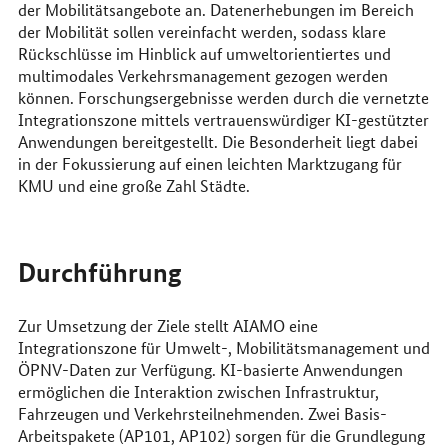
der Mobilitätsangebote an. Datenerhebungen im Bereich
der Mobilität sollen vereinfacht werden, sodass klare
Rückschlüsse im Hinblick auf umweltorientiertes und
multimodales Verkehrsmanagement gezogen werden
können. Forschungsergebnisse werden durch die vernetzte
Integrationszone mittels vertrauenswürdiger KI-gestützter
Anwendungen bereitgestellt. Die Besonderheit liegt dabei
in der Fokussierung auf einen leichten Marktzugang für
KMU und eine große Zahl Städte.
Durchführung
Zur Umsetzung der Ziele stellt AIAMO eine
Integrationszone für Umwelt-, Mobilitätsmanagement und
ÖPNV-Daten zur Verfügung. KI-basierte Anwendungen
ermöglichen die Interaktion zwischen Infrastruktur,
Fahrzeugen und Verkehrsteilnehmenden. Zwei Basis-
Arbeitspakete (AP101, AP102) sorgen für die Grundlegung