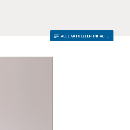
ALLE AKTUELLEN INHALTE