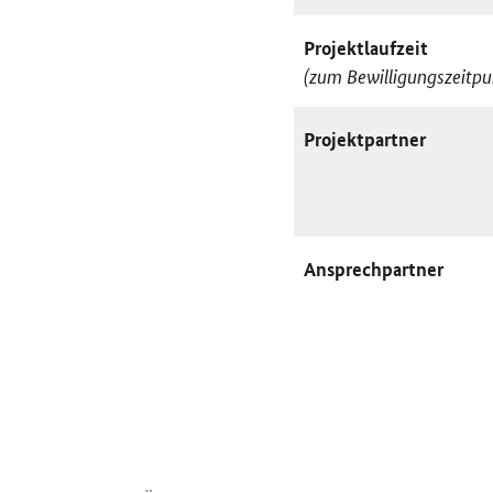
Projektlaufzeit
(zum Bewilligungszeitpu
Projektpartner
Ansprechpartner