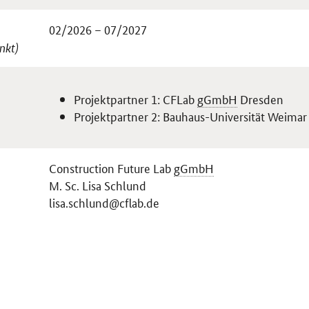
02/2026 – 07/2027
nkt)
Projektpartner 1: CFLab
gGmbH
Dresden
Projektpartner 2: Bauhaus-Universität Weimar
Construction Future Lab
gGmbH
M. Sc. Lisa Schlund
lisa.schlund@cflab.de