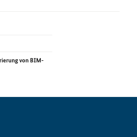
rierung von BIM-