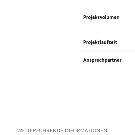
Projektvolumen
Projektlaufzeit
Ansprechpartner
WEITERFÜHRENDE INFORMATIONEN