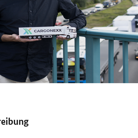
reibung