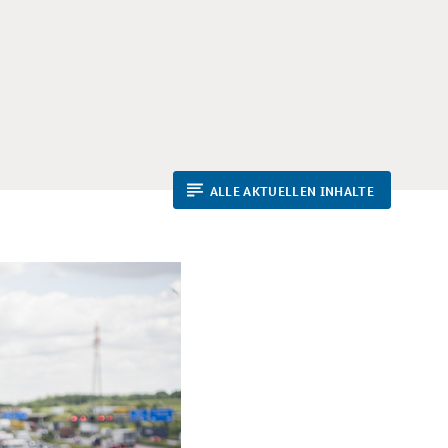
ALLE AKTUELLEN INHALTE