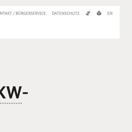
NTAKT / BÜRGERSERVICE
DATENSCHUTZ
EN
KW
-