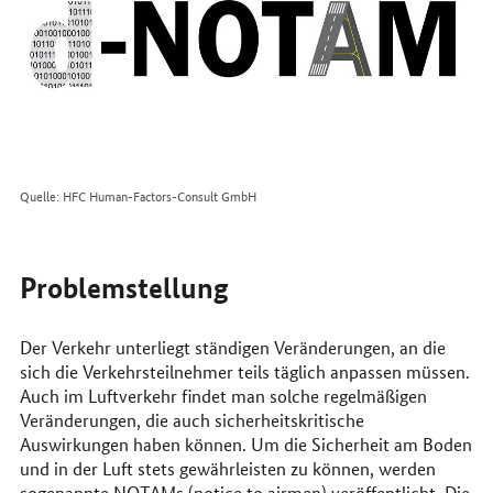
Quelle: HFC Human-Factors-Consult GmbH
Problemstellung
Der Verkehr unterliegt ständigen Veränderungen, an die
sich die Verkehrsteilnehmer teils täglich anpassen müssen.
Auch im Luftverkehr findet man solche regelmäßigen
Veränderungen, die auch sicherheitskritische
Auswirkungen haben können. Um die Sicherheit am Boden
und in der Luft stets gewährleisten zu können, werden
sogenannte NOTAMs (
notice to airmen
) veröffentlicht. Die