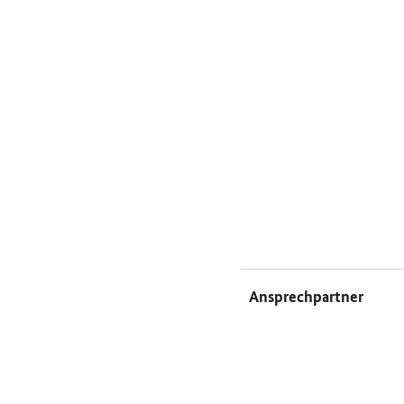
Ansprechpartner