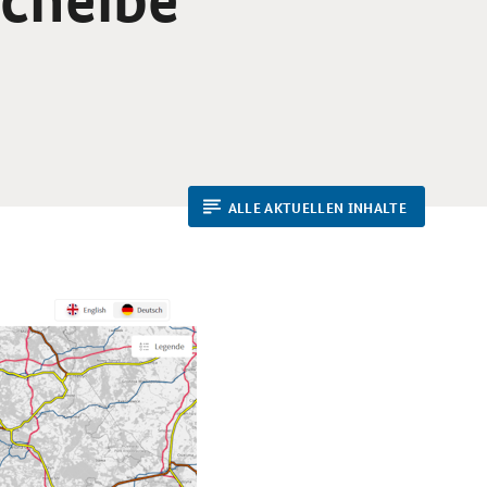
ALLE AKTUELLEN INHALTE