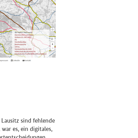
 Lausitz sind fehlende
war es, ein digitales,
ortentscheidungen