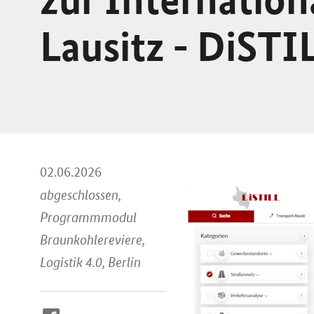
Lausitz - DiSTI
02.06.2026
abgeschlossen,
Programmmodul
Braunkohlereviere,
Logistik 4.0, Berlin