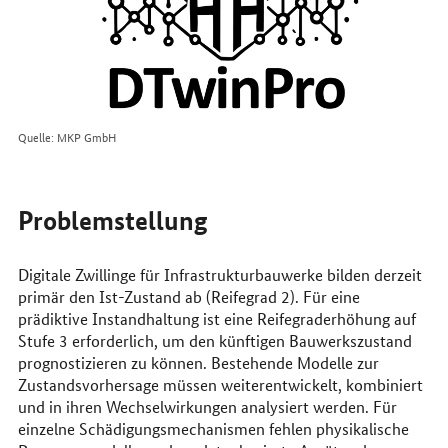
Quelle: MKP GmbH
Problemstellung
Digitale Zwillinge für Infrastrukturbauwerke bilden derzeit
primär den Ist-Zustand ab (Reifegrad 2). Für eine
prädiktive Instandhaltung ist eine Reifegraderhöhung auf
Stufe 3 erforderlich, um den künftigen Bauwerkszustand
prognostizieren zu können. Bestehende Modelle zur
Zustandsvorhersage müssen weiterentwickelt, kombiniert
und in ihren Wechselwirkungen analysiert werden. Für
einzelne Schädigungsmechanismen fehlen physikalische