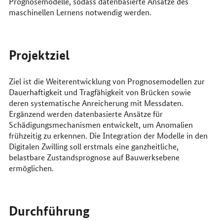
Prognosemodelle, sodass datenbasierte Ansätze des
maschinellen Lernens notwendig werden.
Projektziel
Ziel ist die Weiterentwicklung von Prognosemodellen zur
Dauerhaftigkeit und Tragfähigkeit von Brücken sowie
deren systematische Anreicherung mit Messdaten.
Ergänzend werden datenbasierte Ansätze für
Schädigungsmechanismen entwickelt, um Anomalien
frühzeitig zu erkennen. Die Integration der Modelle in den
Digitalen Zwilling soll erstmals eine ganzheitliche,
belastbare Zustandsprognose auf Bauwerksebene
ermöglichen.
Durchführung