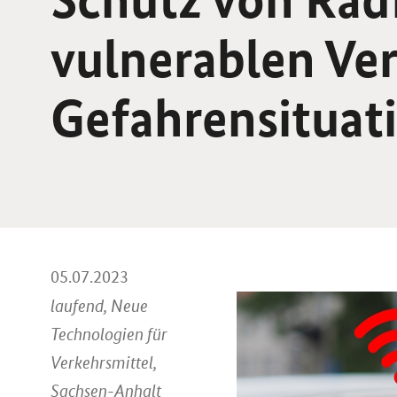
vulnerablen Ve
Gefahrensituat
05.07.2023
laufend, Neue
Technologien für
Verkehrsmittel,
Sachsen-Anhalt