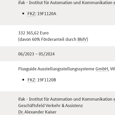
ifak - Institut für Automation und Kommunikation
FKZ
: 19F1120A
332 365,62 Euro
(davon 60% Förderanteil durch
BMV
)
06/2023 – 05/2024
Fluxguide Ausstellungsstellungssysteme
GmbH
, W
FKZ
: 19F1120B
ifak - Institut für Automation und Kommunikation
Geschäftsfeld Verkehr & Assistenz
Dr.
Alexander Kaiser