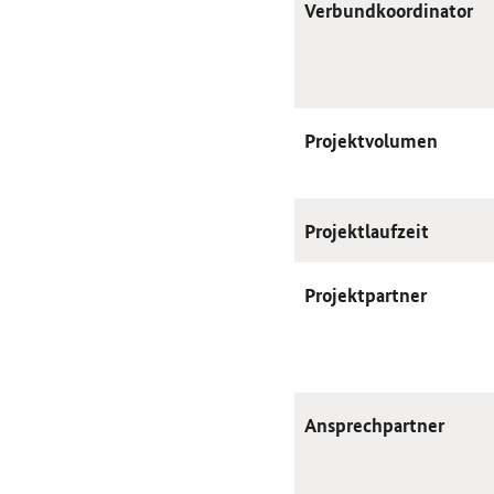
Verbundkoordinator
Projektvolumen
Projektlaufzeit
Projektpartner
Ansprechpartner