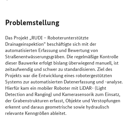
Problemstellung
Das Projekt „RUDI – Roboterunterstützte
Drainageinspektion“ beschäftigte sich mit der
automatisierten Erfassung und Bewertung von
Straßenentwässerungsgräben. Die regelmäßige Kontrolle
dieser Bauwerke erfolgt bislang überwiegend manuell, ist
zeitaufwendig und schwer zu standardisieren. Ziel des
Projekts war die Entwicklung eines robotergestützten
Systems zur automatisierten Datenerfassung und -analyse.
Hierfür kam ein mobiler Roboter mit LiDAR- (Light
Detection and Ranging) und Kamerasensorik zum Einsatz,
der Grabenstrukturen erfasst, Objekte und Verstopfungen
erkennt und daraus geometrische sowie hydraulisch
relevante Kenngrößen ableitet.