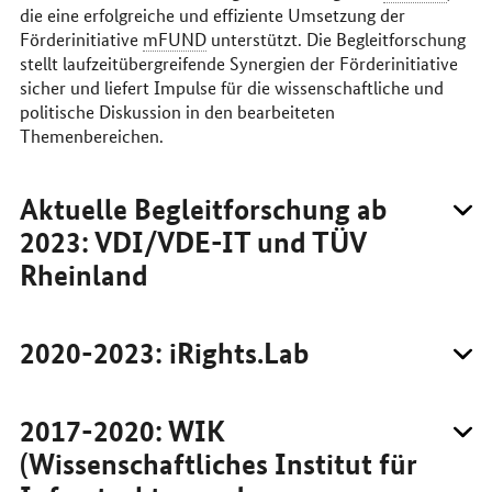
die eine erfolgreiche und effiziente Umsetzung der
Förderinitiative
mFUND
unterstützt. Die Begleitforschung
stellt laufzeitübergreifende Synergien der Förderinitiative
sicher und liefert Impulse für die wissenschaftliche und
politische Diskussion in den bearbeiteten
Themenbereichen.
Aktuelle Begleitforschung ab
2023: VDI/VDE-IT und TÜV
Rheinland
2020-2023: iRights.Lab
2017-2020: WIK
(Wissenschaftliches Institut für