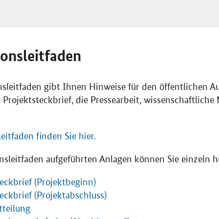
onsleitfaden
eitfaden gibt Ihnen Hinweise für den öffentlichen Auft
 Projektsteckbrief, die Pressearbeit, wissenschaftlich
tfaden finden Sie hier.
sleitfaden aufgeführten Anlagen können Sie einzeln h
eckbrief (Projektbeginn)
eckbrief (Projektabschluss)
tteilung