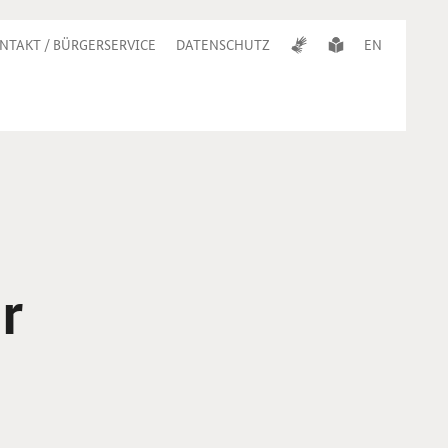
NTAKT / BÜRGERSERVICE
DATENSCHUTZ
EN
r