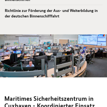
Richtlinie zur Förderung der Aus- und Weiterbildung in
der deutschen Binnenschifffahrt
Maritimes Sicherheitszentrum in
Cuxhaven - Koordinierter Einsatz