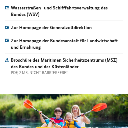
Wasserstraßen- und Schifffahrtsverwaltung des
Bundes (WSV)
Zur Homepage der Generalzolldirektion
Zur Homepage der Bundesanstalt für Landwirtschaft
und Ernährung
Broschüre des Maritimen Sicherheitszentrums (MSZ)
des Bundes und der Küstenländer
PDF, 2 MB, NICHT BARRIEREFREI