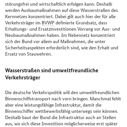
störungsfrei und wirtschaftlich erfolgen kann. Deshalb
werden Ausbaumaßnahmen auf diese Wasserstraßen des
Kernnetzes konzentriert. Dabei gilt auch hier der für alle
Verkehrsträger im
BVWP
definierte Grundsatz, dass
Erhaltungs- und Ersatzinvestitionen Vorrang vor Aus- und
Neubaumaßnahmen haben. Im Nebennetz konzentriert
sich der Bund vor allem auf Maßnahmen, die unter
Sicherheitsaspekten erforderlich sind, wie den Erhalt und
Ersatz von Stauwehren.
Wasserstraßen sind umweltfreundliche
Verkehrsträger
Die deutsche Verkehrspolitik will den umweltfreundlichen
Binnenschiffstransport nach vorn bringen. Manchmal fehlt
aber eine leistungsfähige Infrastruktur, damit die
Binnenschiffer wettbewerbsfähig unterwegs sein können.
Deshalb baut der Bund die Infrastruktur auch an Stellen
aus, wo sich diese Investition möglicherweise erst später