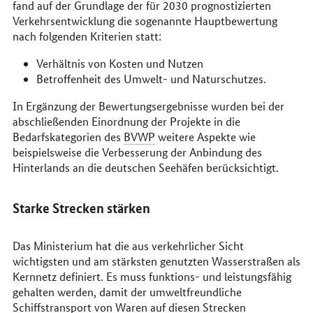
fand auf der Grundlage der für 2030 prognostizierten
Verkehrsentwicklung die sogenannte Hauptbewertung
nach folgenden Kriterien statt:
Verhältnis von Kosten und Nutzen
Betroffenheit des Umwelt- und Naturschutzes.
In Ergänzung der Bewertungsergebnisse wurden bei der
abschließenden Einordnung der Projekte in die
Bedarfskategorien des
BVWP
weitere Aspekte wie
beispielsweise die Verbesserung der Anbindung des
Hinterlands an die deutschen Seehäfen berücksichtigt.
Starke Strecken stärken
Das Ministerium hat die aus verkehrlicher Sicht
wichtigsten und am stärksten genutzten Wasserstraßen als
Kernnetz definiert. Es muss funktions- und leistungsfähig
gehalten werden, damit der umweltfreundliche
Schiffstransport von Waren auf diesen Strecken