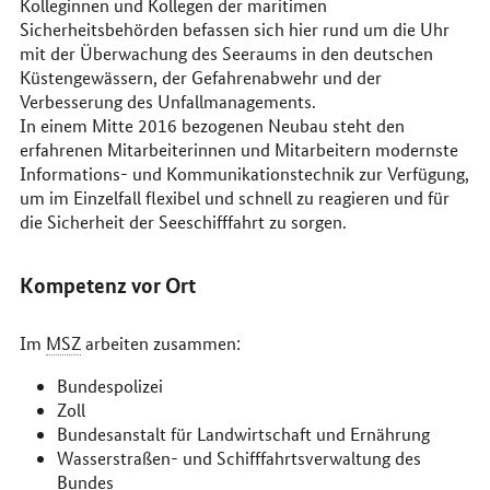
Kolleginnen und Kollegen der maritimen
Sicherheitsbehörden befassen sich hier rund um die Uhr
mit der Überwachung des Seeraums in den deutschen
Küstengewässern, der Gefahrenabwehr und der
Verbesserung des Unfallmanagements.
In einem Mitte 2016 bezogenen Neubau steht den
erfahrenen Mitarbeiterinnen und Mitarbeitern modernste
Informations- und Kommunikationstechnik zur Verfügung,
um im Einzelfall flexibel und schnell zu reagieren und für
die Sicherheit der Seeschifffahrt zu sorgen.
Kompetenz vor Ort
Im
MSZ
arbeiten zusammen:
Bundespolizei
Zoll
Bundesanstalt für Landwirtschaft und Ernährung
Wasserstraßen- und Schifffahrtsverwaltung des
Bundes