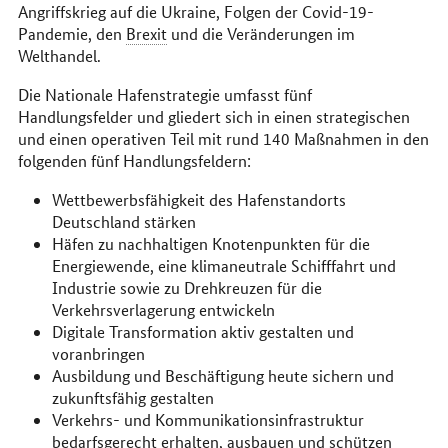
Angriffskrieg auf die Ukraine, Folgen der Covid-19-
Pandemie, den
Brexit
und die Veränderungen im
Welthandel.
Die Nationale Hafenstrategie umfasst fünf
Handlungsfelder und gliedert sich in einen strategischen
und einen operativen Teil mit rund 140 Maßnahmen in den
folgenden fünf Handlungsfeldern:
Wettbewerbsfähigkeit des Hafenstandorts
Deutschland stärken
Häfen zu nachhaltigen Knotenpunkten für die
Energiewende, eine klimaneutrale Schifffahrt und
Industrie sowie zu Drehkreuzen für die
Verkehrsverlagerung entwickeln
Digitale Transformation aktiv gestalten und
voranbringen
Ausbildung und Beschäftigung heute sichern und
zukunftsfähig gestalten
Verkehrs- und Kommunikationsinfrastruktur
bedarfsgerecht erhalten, ausbauen und schützen