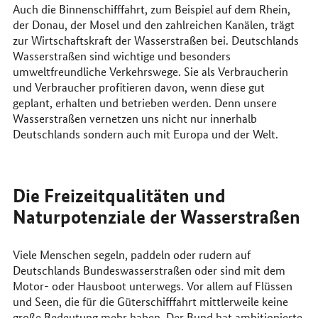
Auch die Binnenschifffahrt, zum Beispiel auf dem Rhein,
der Donau, der Mosel und den zahlreichen Kanälen, trägt
zur Wirtschaftskraft der Wasserstraßen bei. Deutschlands
Wasserstraßen sind wichtige und besonders
umweltfreundliche Verkehrswege. Sie als Verbraucherin
und Verbraucher profitieren davon, wenn diese gut
geplant, erhalten und betrieben werden. Denn unsere
Wasserstraßen vernetzen uns nicht nur innerhalb
Deutschlands sondern auch mit Europa und der Welt.
Die Freizeitqualitäten und
Naturpotenziale der Wasserstraßen
Viele Menschen segeln, paddeln oder rudern auf
Deutschlands Bundeswasserstraßen oder sind mit dem
Motor- oder Hausboot unterwegs. Vor allem auf Flüssen
und Seen, die für die Güterschifffahrt mittlerweile keine
große Bedeutung mehr haben. Der Bund hat ambitionierte