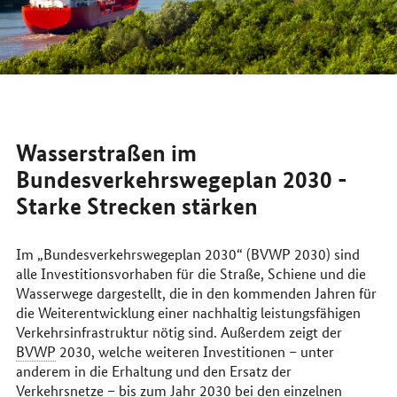
Wasserstraßen im
Bundesverkehrswegeplan 2030 -
Starke Strecken stärken
Im „Bundesverkehrswegeplan 2030“ (BVWP 2030) sind
alle Investitionsvorhaben für die Straße, Schiene und die
Wasserwege dargestellt, die in den kommenden Jahren für
die Weiterentwicklung einer nachhaltig leistungsfähigen
Verkehrsinfrastruktur nötig sind. Außerdem zeigt der
BVWP
2030, welche weiteren Investitionen – unter
anderem in die Erhaltung und den Ersatz der
Verkehrsnetze – bis zum Jahr 2030 bei den einzelnen