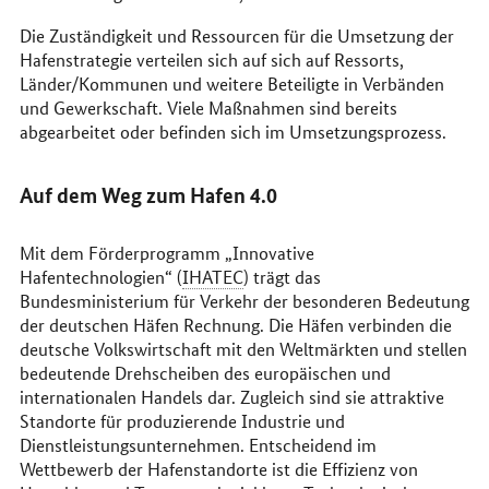
Die Zuständigkeit und Ressourcen für die Umsetzung der
Hafenstrategie verteilen sich auf sich auf Ressorts,
Länder/Kommunen und weitere Beteiligte in Verbänden
und Gewerkschaft. Viele Maßnahmen sind bereits
abgearbeitet oder befinden sich im Umsetzungsprozess.
Auf dem Weg zum Hafen 4.0
Mit dem Förderprogramm „Innovative
Hafentechnologien“ (
IHATEC
) trägt das
Bundesministerium für Verkehr der besonderen Bedeutung
der deutschen Häfen Rechnung. Die Häfen verbinden die
deutsche Volkswirtschaft mit den Weltmärkten und stellen
bedeutende Drehscheiben des europäischen und
internationalen Handels dar. Zugleich sind sie attraktive
Standorte für produzierende Industrie und
Dienstleistungsunternehmen. Entscheidend im
Wettbewerb der Hafenstandorte ist die Effizienz von