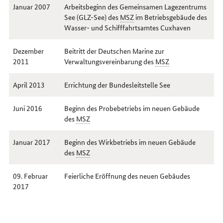
Januar 2007
Arbeitsbeginn des Gemeinsamen Lagezentrums
See (GLZ-See) des
MSZ
im Betriebsgebäude des
Wasser- und Schifffahrtsamtes Cuxhaven
Dezember
Beitritt der Deutschen Marine zur
2011
Verwaltungsvereinbarung des
MSZ
April 2013
Errichtung der Bundesleitstelle See
Juni 2016
Beginn des Probebetriebs im neuen Gebäude
des
MSZ
Januar 2017
Beginn des Wirkbetriebs im neuen Gebäude
des
MSZ
09. Februar
Feierliche Eröffnung des neuen Gebäudes
2017