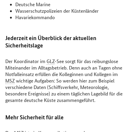
Deutsche Marine
Wasserschutzpolizeien der Küstenländer
Havariekommando
Jederzeit ein Überblick der aktuellen
Sicherheitslage
Der Koordinator im
GLZ
-See sorgt für das reibungslose
Miteinander im Alltagsbetrieb. Denn auch an Tagen ohne
Notfalleinsatz erfüllen die Kolleginnen und Kollegen im
MSZ
wichtige Aufgaben: So werden hier zum Beispiel
verschiedene Daten (Schiffsverkehr, Meteorologie,
besondere Ereignisse) zu einem täglichen Lagebild für die
gesamte deutsche Küste zusammengeführt.
Mehr Sicherheit für alle