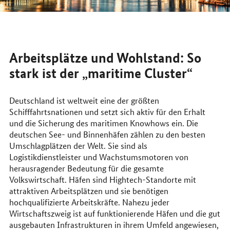
Arbeitsplätze und Wohlstand: So
stark ist der „maritime
Cluster
“
Deutschland ist weltweit eine der größten
Schifffahrtsnationen und setzt sich aktiv für den Erhalt
und die Sicherung des maritimen
Knowhows
ein. Die
deutschen See- und Binnenhäfen zählen zu den besten
Umschlagplätzen der Welt. Sie sind als
Logistikdienstleister und Wachstumsmotoren von
herausragender Bedeutung für die gesamte
Volkswirtschaft. Häfen sind
Hightech
-Standorte mit
attraktiven Arbeitsplätzen und sie benötigen
hochqualifizierte Arbeitskräfte. Nahezu jeder
Wirtschaftszweig ist auf funktionierende Häfen und die gut
ausgebauten Infrastrukturen in ihrem Umfeld angewiesen,