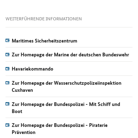
WEITERFÜHRENDE INFORMATIONEN
Maritimes Sicherheitszentrum
Zur Homepage der Marine der deutschen Bundeswehr
Havariekommando
Zur Homepage der Wasserschutzpolizeiinspektion
Cuxhaven
Zur Homepage der Bundespolizei - Mit Schiff und
Boot
Zur Homepage der Bundespolizei - Piraterie
Prävention