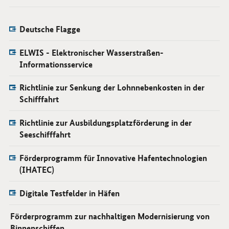
Deutsche Flagge
ELWIS - Elektronischer Wasserstraßen-
Informationsservice
Richtlinie zur Senkung der Lohnnebenkosten in der
Schifffahrt
Richtlinie zur Ausbildungsplatzförderung in der
Seeschifffahrt
Förderprogramm für Innovative Hafentechnologien
(IHATEC)
Digitale Testfelder in Häfen
Förderprogramm zur nachhaltigen Modernisierung von
Binnenschiffen