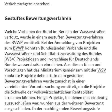
Verkehrsträgern anstehen.
Gestuftes Bewertungsverfahren
Welche Vorhaben der Bund im Bereich der Wasserstraßen
verfolgt, wurde in einem gestuften Bewertungsverfahren
des
BVWP
ermittelt: Bei der Anmeldung von Projekten
zum
BVWP
konnten Bundesländer, Verbände und die
Wasserstraßen- und Schifffahrtsverwaltung des Bundes
(WSV) Projektideen und -vorschläge für Deutschlands
Bundeswasserstraßen einreichen. Aus diesen Ideen und
Vorschlägen hat das Ministerium gemeinsam mit der
WSV
konkrete Projekte definiert. In dem gestuften
Bewertungsverfahren wurde zunächst in einer
vereinfachten Voruntersuchung ermittelt, ob die Projekte
die Schwelle der volkswirtschaftlichen Rentabilität
erreichen können. Einige Projekte, bei denen dies eindeutig
auszuschließen war, wurden aus der weiteren Bewertung
ausgeschieden. In der nachfolgenden Bewertungsstufe