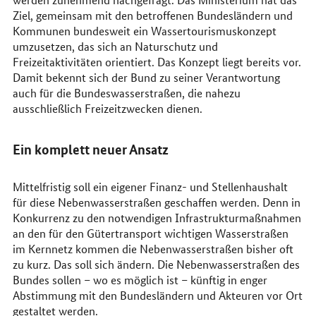
Ziel, gemeinsam mit den betroffenen Bundesländern und
Kommunen bundesweit ein Wassertourismuskonzept
umzusetzen, das sich an Naturschutz und
Freizeitaktivitäten orientiert. Das Konzept liegt bereits vor.
Damit bekennt sich der Bund zu seiner Verantwortung
auch für die Bundeswasserstraßen, die nahezu
ausschließlich Freizeitzwecken dienen.
Ein komplett neuer Ansatz
Mittelfristig soll ein eigener Finanz- und Stellenhaushalt
für diese Nebenwasserstraßen geschaffen werden. Denn in
Konkurrenz zu den notwendigen Infrastrukturmaßnahmen
an den für den Gütertransport wichtigen Wasserstraßen
im Kernnetz kommen die Nebenwasserstraßen bisher oft
zu kurz. Das soll sich ändern. Die Nebenwasserstraßen des
Bundes sollen – wo es möglich ist – künftig in enger
Abstimmung mit den Bundesländern und Akteuren vor Ort
gestaltet werden.