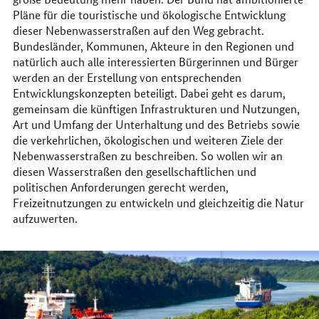
Pläne für die touristische und ökologische Entwicklung
dieser Nebenwasserstraßen auf den Weg gebracht.
Bundesländer, Kommunen, Akteure in den Regionen und
natürlich auch alle interessierten Bürgerinnen und Bürger
werden an der Erstellung von entsprechenden
Entwicklungskonzepten beteiligt. Dabei geht es darum,
gemeinsam die künftigen Infrastrukturen und Nutzungen,
Art und Umfang der Unterhaltung und des Betriebs sowie
die verkehrlichen, ökologischen und weiteren Ziele der
Nebenwasserstraßen zu beschreiben. So wollen wir an
diesen Wasserstraßen den gesellschaftlichen und
politischen Anforderungen gerecht werden,
Freizeitnutzungen zu entwickeln und gleichzeitig die Natur
aufzuwerten.