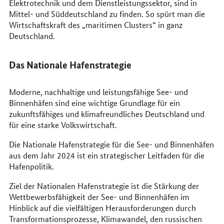
Elektrotechnik und dem Dienstleistungssektor, sind in
Mittel- und Süddeutschland zu finden. So spürt man die
Wirtschaftskraft des „maritimen
Clusters
“ in ganz
Deutschland.
Das Nationale Hafenstrategie
Moderne, nachhaltige und leistungsfähige See- und
Binnenhäfen sind eine wichtige Grundlage für ein
zukunftsfähiges und klimafreundliches Deutschland und
für eine starke Volkswirtschaft.
Die Nationale Hafenstrategie für die See- und Binnenhäfen
aus dem Jahr 2024 ist ein strategischer Leitfaden für die
Hafenpolitik.
Ziel der Nationalen Hafenstrategie ist die Stärkung der
Wettbewerbsfähigkeit der See- und Binnenhäfen im
Hinblick auf die vielfältigen Herausforderungen durch
Transformationsprozesse, Klimawandel, den russischen