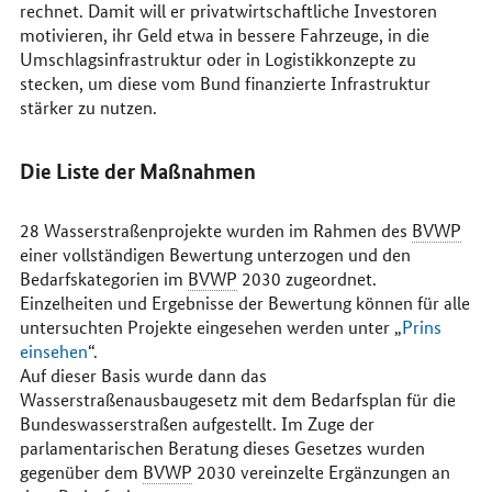
rechnet. Damit will er privatwirtschaftliche Investoren
motivieren, ihr Geld etwa in bessere Fahrzeuge, in die
Umschlagsinfrastruktur oder in Logistikkonzepte zu
stecken, um diese vom Bund finanzierte Infrastruktur
stärker zu nutzen.
Die Liste der Maßnahmen
28 Wasserstraßenprojekte wurden im Rahmen des
BVWP
einer vollständigen Bewertung unterzogen und den
Bedarfskategorien im
BVWP
2030 zugeordnet.
Einzelheiten und Ergebnisse der Bewertung können für alle
untersuchten Projekte eingesehen werden unter „
Prins
einsehen
“.
Auf dieser Basis wurde dann das
Wasserstraßenausbaugesetz mit dem Bedarfsplan für die
Bundeswasserstraßen aufgestellt. Im Zuge der
parlamentarischen Beratung dieses Gesetzes wurden
gegenüber dem
BVWP
2030 vereinzelte Ergänzungen an