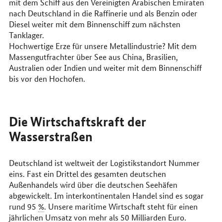
mit dem Schiff aus den Vereinigten Arabischen Emiraten
nach Deutschland in die Raffinerie und als Benzin oder
Diesel weiter mit dem Binnenschiff zum nächsten
Tanklager.
Hochwertige Erze für unsere Metallindustrie? Mit dem
Massengutfrachter über See aus China, Brasilien,
Australien oder Indien und weiter mit dem Binnenschiff
bis vor den Hochofen.
Die Wirtschaftskraft der
Wasserstraßen
Deutschland ist weltweit der Logistikstandort Nummer
eins. Fast ein Drittel des gesamten deutschen
Außenhandels wird über die deutschen Seehäfen
abgewickelt. Im interkontinentalen Handel sind es sogar
rund 95
%
. Unsere maritime Wirtschaft steht für einen
jährlichen Umsatz von mehr als 50 Milliarden Euro.