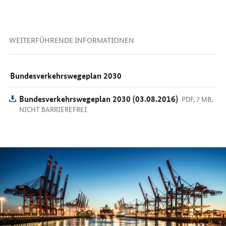
WEITERFÜHRENDE INFORMATIONEN
Bundesverkehrswegeplan 2030
Bundesverkehrswegeplan 2030 (03.08.2016)
PDF, 7 MB,
NICHT BARRIEREFREI