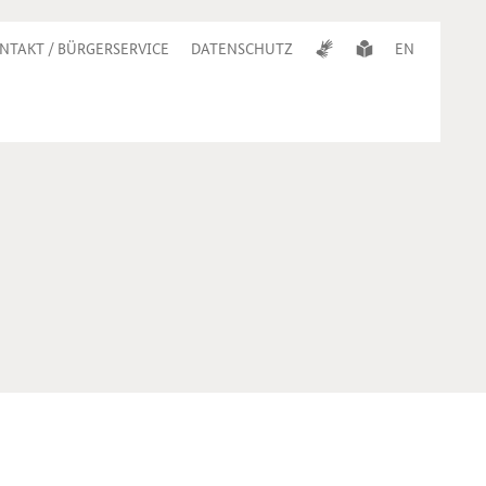
NTAKT / BÜRGERSERVICE
DATENSCHUTZ
EN