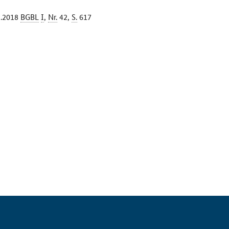
2.2018
BGBL
I
,
Nr.
42,
S.
617