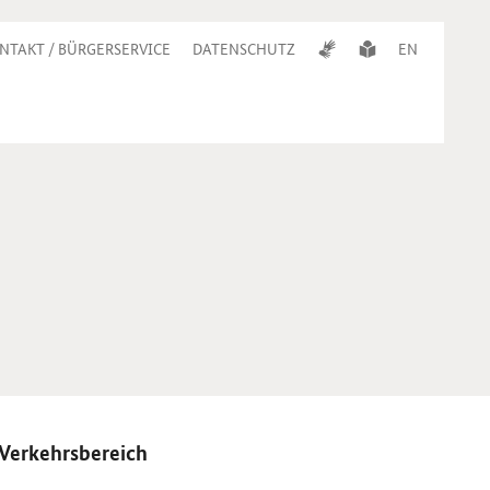
NTAKT / BÜRGERSERVICE
DATENSCHUTZ
EN
Verkehrsbereich