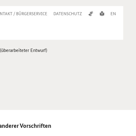
NTAKT / BÜRGERSERVICE
DATENSCHUTZ
EN
(überarbeiteter Entwurf)
anderer Vorschriften