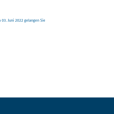
03. Juni 2022 gelangen Sie