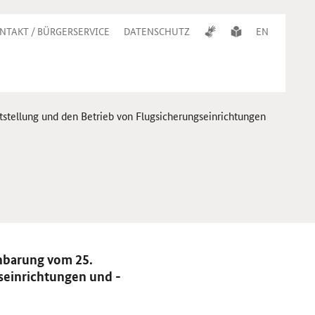
NTAKT / BÜRGERSERVICE
DATENSCHUTZ
EN
stellung und den Betrieb von Flugsicherungseinrichtungen
inbarung vom 25.
seinrichtungen und -