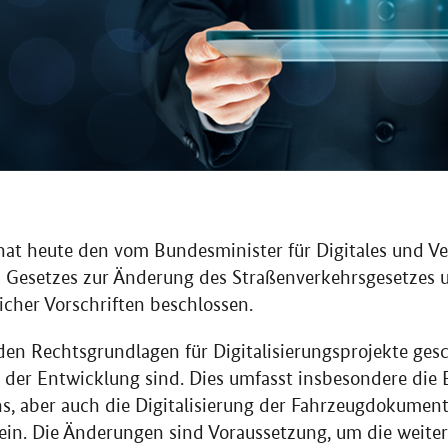
at heute den vom Bundesminister für Digitales und Ve
n Gesetzes zur Änderung des Straßenverkehrsgesetzes 
icher Vorschriften beschlossen.
n Rechtsgrundlagen für Digitalisierungsprojekte gesch
der Entwicklung sind. Dies umfasst insbesondere die 
s, aber auch die Digitalisierung der Fahrzeugdokumente
ein. Die Änderungen sind Voraussetzung, um die weiter