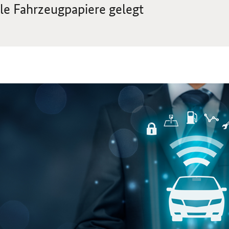
ale Fahrzeugpapiere gelegt