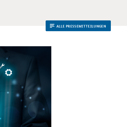
ALLE PRESSEMITTEILUNGEN