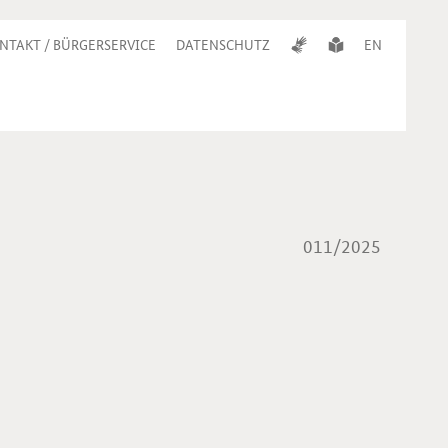
NTAKT / BÜRGERSERVICE
DATENSCHUTZ
EN
011/2025