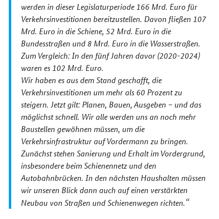
werden in dieser Legislaturperiode 166 Mrd. Euro für
Verkehrsinvestitionen bereitzustellen. Davon fließen 107
Mrd. Euro in die Schiene, 52 Mrd. Euro in die
Bundesstraßen und 8 Mrd. Euro in die Wasserstraßen.
Zum Vergleich: In den fünf Jahren davor (2020-2024)
waren es 102 Mrd. Euro.
Wir haben es aus dem Stand geschafft, die
Verkehrsinvestitionen um mehr als 60 Prozent zu
steigern. Jetzt gilt: Planen, Bauen, Ausgeben – und das
möglichst schnell. Wir alle werden uns an noch mehr
Baustellen gewöhnen müssen, um die
Verkehrsinfrastruktur auf Vordermann zu bringen.
Zunächst stehen Sanierung und Erhalt im Vordergrund,
insbesondere beim Schienennetz und den
Autobahnbrücken. In den nächsten Haushalten müssen
wir unseren Blick dann auch auf einen verstärkten
Neubau von Straßen und Schienenwegen richten.