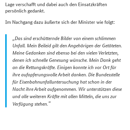
Lage verschafft und dabei auch den Einsatzkräften
persönlich gedankt.
Im Nachgang dazu äußerte sich der Minister wie folgt:
Das sind erschütternde Bilder von einem schlimmen
Unfall. Mein Beileid gilt den Angehörigen der Getöteten.
Meine Gedanken sind ebenso bei den vielen Verletzten,
denen ich schnelle Genesung wünsche. Mein Dank geht
an die Rettungskräfte. Einigen konnte ich vor Ort für
ihre aufopferungsvolle Arbeit danken. Die Bundesstelle
für Eisenbahnunfalluntersuchung hat schon in der
Nacht ihre Arbeit aufgenommen. Wir unterstützen diese
und alle weiteren Kräfte mit allen Mitteln, die uns zur
Verfügung stehen.