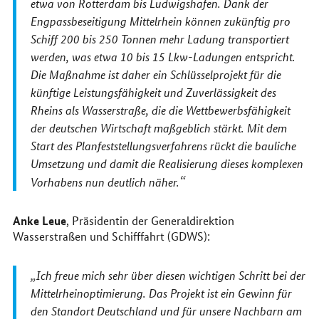
etwa von Rotterdam bis Ludwigshafen. Dank der
Engpassbeseitigung Mittelrhein können zukünftig pro
Schiff 200 bis 250 Tonnen mehr Ladung transportiert
werden, was etwa 10 bis 15 Lkw-Ladungen entspricht.
Die Maßnahme ist daher ein Schlüsselprojekt für die
künftige Leistungsfähigkeit und Zuverlässigkeit des
Rheins als Wasserstraße, die die Wettbewerbsfähigkeit
der deutschen Wirtschaft maßgeblich stärkt. Mit dem
Start des Planfeststellungsverfahrens rückt die bauliche
Umsetzung und damit die Realisierung dieses komplexen
Vorhabens nun deutlich näher.
Anke Leue
, Präsidentin der Generaldirektion
Wasserstraßen und Schifffahrt (GDWS):
Ich freue mich sehr über diesen wichtigen Schritt bei der
Mittelrheinoptimierung. Das Projekt ist ein Gewinn für
den Standort Deutschland und für unsere Nachbarn am