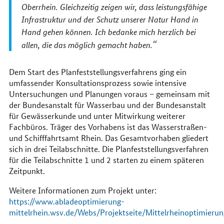
Oberrhein. Gleichzeitig zeigen wir, dass leistungsfähige
Infrastruktur und der Schutz unserer Natur Hand in
Hand gehen können. Ich bedanke mich herzlich bei
allen, die das möglich gemacht haben.
Dem Start des Planfeststellungsverfahrens ging ein
umfassender Konsultationsprozess sowie intensive
Untersuchungen und Planungen voraus – gemeinsam mit
der Bundesanstalt für Wasserbau und der Bundesanstalt
für Gewässerkunde und unter Mitwirkung weiterer
Fachbüros. Träger des Vorhabens ist das Wasserstraßen-
und Schifffahrtsamt Rhein. Das Gesamtvorhaben gliedert
sich in drei Teilabschnitte. Die Planfeststellungsverfahren
für die Teilabschnitte 1 und 2 starten zu einem späteren
Zeitpunkt.
Weitere Informationen zum Projekt unter:
https://www.abladeoptimierung-
mittelrhein.wsv.de/Webs/Projektseite/Mittelrheinoptimierun