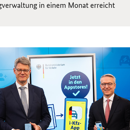
ugverwaltung in einem Monat erreicht