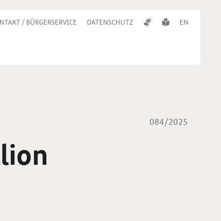
NTAKT / BÜRGERSERVICE
DATENSCHUTZ
EN
084/2025
lion