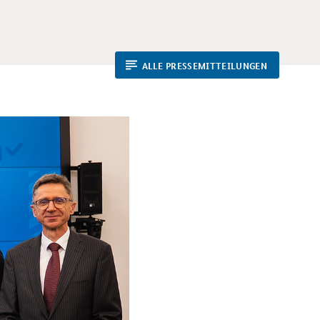
ALLE PRESSEMITTEILUNGEN