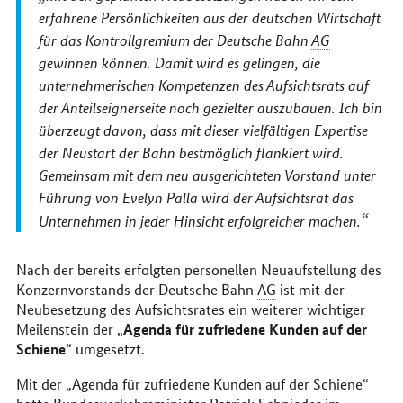
erfahrene Persönlichkeiten aus der deutschen Wirtschaft
für das Kontrollgremium der Deutsche Bahn
AG
gewinnen können. Damit wird es gelingen, die
unternehmerischen Kompetenzen des Aufsichts­rats auf
der Anteilseignerseite noch gezielter auszubauen. Ich bin
überzeugt davon, dass mit dieser vielfältigen Expertise
der Neustart der Bahn bestmöglich flankiert wird.
Gemeinsam mit dem neu ausgerichteten Vorstand unter
Führung von Evelyn Palla wird der Aufsichtsrat das
Unternehmen in jeder Hinsicht erfolgreicher machen.
Nach der bereits erfolgten personellen Neuaufstellung des
Konzernvorstands der Deutsche Bahn
AG
ist mit der
Neubesetzung des Aufsichtsrates ein weiterer wichtiger
Agenda für zufriedene Kunden auf der
Meilenstein der „
Schiene
“ umgesetzt.
Mit der „Agenda für zufriedene Kunden auf der Schiene“