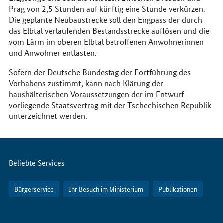
Prag von 2,5 Stunden auf künftig eine Stunde verkürzen.
Die geplante Neubaustrecke soll den Engpass der durch
das Elbtal verlaufenden Bestandsstrecke auflösen und die
vom Lärm im oberen Elbtal betroffenen Anwohnerinnen
und Anwohner entlasten.
Sofern der Deutsche Bundestag der Fortführung des
Vorhabens zustimmt, kann nach Klärung der
haushälterischen Voraussetzungen der im Entwurf
vorliegende Staatsvertrag mit der Tschechischen Republik
unterzeichnet werden.
Servicemenü
Beliebte Services
Bürgerservice
Ihr Besuch im Ministerium
Publikationen