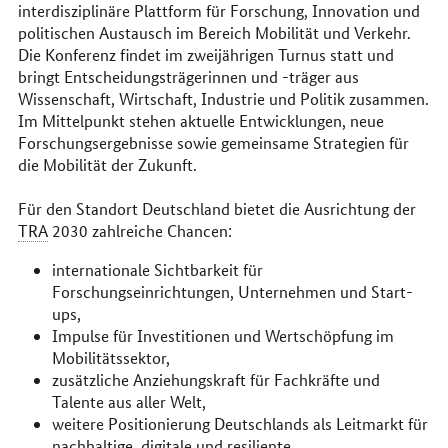
interdisziplinäre Plattform für Forschung, Innovation und
politischen Austausch im Bereich Mobilität und Verkehr.
Die Konferenz findet im zweijährigen Turnus statt und
bringt Entscheidungsträgerinnen und -träger aus
Wissenschaft, Wirtschaft, Industrie und Politik zusammen.
Im Mittelpunkt stehen aktuelle Entwicklungen, neue
Forschungsergebnisse sowie gemeinsame Strategien für
die Mobilität der Zukunft.
Für den Standort Deutschland bietet die Ausrichtung der
TRA
2030 zahlreiche Chancen:
internationale Sichtbarkeit für
Forschungseinrichtungen, Unternehmen und
Start-
ups
,
Impulse für Investitionen und Wertschöpfung im
Mobilitätssektor,
zusätzliche Anziehungskraft für Fachkräfte und
Talente aus aller Welt,
weitere Positionierung Deutschlands als Leitmarkt für
nachhaltige, digitale und resiliente