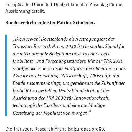
Europäische Union hat Deutschland den Zuschlag für die
Ausrichtung erteilt.
Bundesverkehrsminister Patrick Schnieder:
Die Auswahl Deutschlands als Austragungsort der
Transport Research Arena
2030 ist ein starkes Signal für
die internationale Bedeutung unseres Landes als
Mobilitäts- und Forschungsstandort. Mit der
TRA
2030
schaffen wir eine zentrale Plattform, die Akteurinnen und
Akteure aus Forschung, Wissenschaft, Wirtschaft und
Politik zusammenbringt, um gemeinsam die Zukunft der
Mobilität zu gestalten. Deutschland steht mit der
Ausrichtung der
TRA
2030 für Innovationskraft,
technologische Exzellenz und eine nachhaltige
Gestaltung der Mobilität von morgen.
Die
Transport Research Arena
ist Europas größte