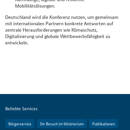
Mobilitätslösungen.
Deutschland wird die Konferenz nutzen, um gemeinsam
mit internationalen Partnern konkrete Antworten auf
zentrale Herausforderungen wie Klimaschutz,
Digitalisierung und globale Wettbewerbsfähigkeit zu
entwickeln.
Servicemenü
Beliebte Services
Bürgerservice
Ihr Besuch im Ministerium
Publikationen