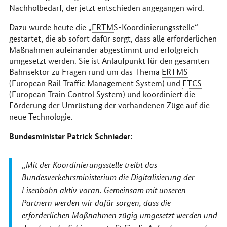
Nachholbedarf, der jetzt entschieden angegangen wird.
Dazu wurde heute die „
ERTMS
-Koordinierungsstelle“
gestartet, die ab sofort dafür sorgt, dass alle erforderlichen
Maßnahmen aufeinander abgestimmt und erfolgreich
umgesetzt werden. Sie ist Anlaufpunkt für den gesamten
Bahnsektor zu Fragen rund um das Thema
ERTMS
(
European Rail Traffic Management System
) und
ETCS
(
European Train Control System
) und koordiniert die
Förderung der Umrüstung der vorhandenen Züge auf die
neue Technologie.
Bundesminister Patrick Schnieder:
Mit der Koordinierungsstelle treibt das
Bundesverkehrsministerium die Digitalisierung der
Eisenbahn aktiv voran. Gemeinsam mit unseren
Partnern werden wir dafür sorgen, dass die
erforderlichen Maßnahmen zügig umgesetzt werden und