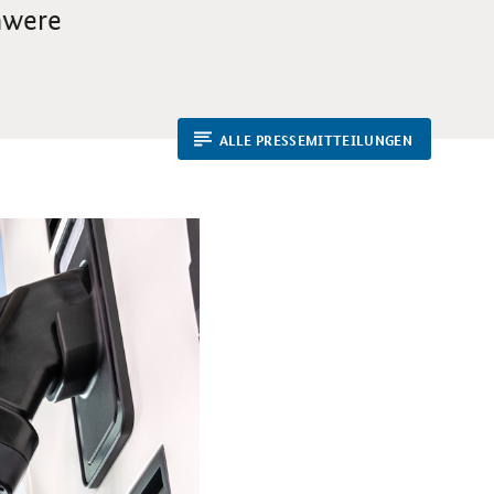
chwere
ALLE PRESSEMITTEILUNGEN