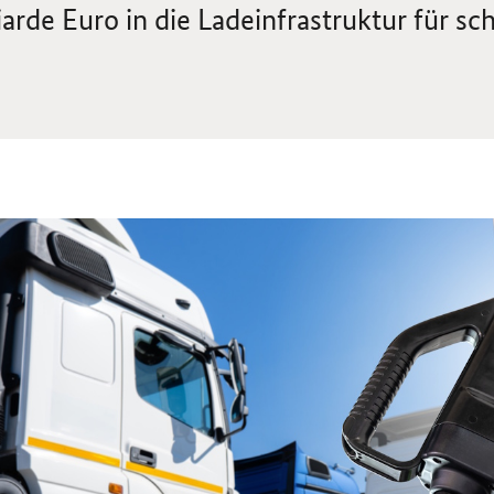
iarde Euro in die Ladeinfrastruktur für s