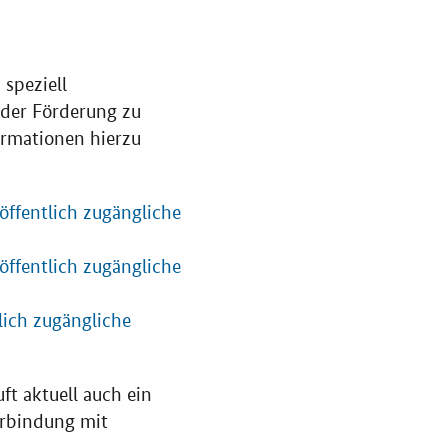
speziell
 der Förderung zu
ormationen hierzu
öffentlich zugängliche
öffentlich zugängliche
lich zugängliche
t aktuell auch ein
erbindung mit