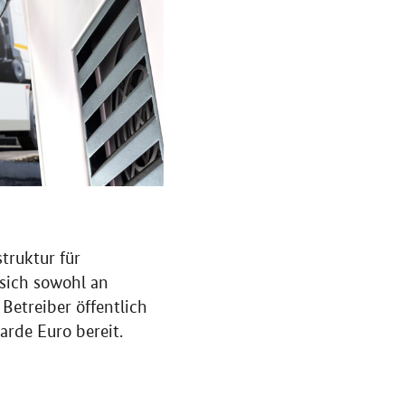
truktur für
 sich sowohl an
Betreiber öffentlich
arde Euro bereit.