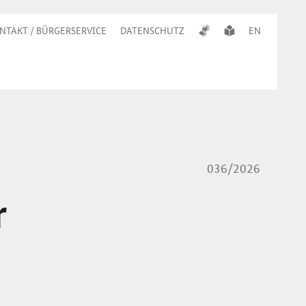
NTAKT / BÜRGERSERVICE
DATENSCHUTZ
EN
036/2026
r