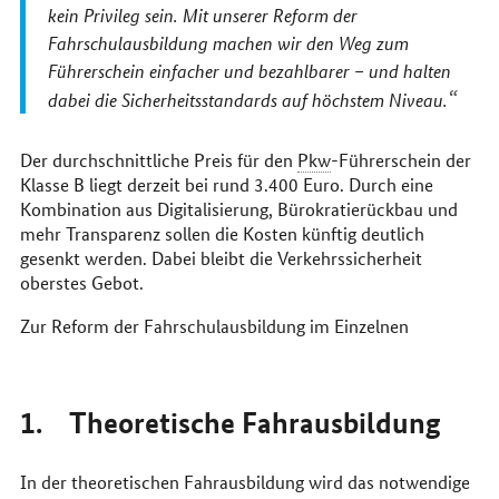
kein Privileg sein. Mit unserer Reform der
Fahrschulausbildung machen wir den Weg zum
Führerschein einfacher und bezahlbarer – und halten
dabei die Sicherheitsstandards auf höchstem Niveau.
Der durchschnittliche Preis für den
Pkw
-Führerschein der
Klasse B liegt derzeit bei rund 3.400 Euro. Durch eine
Kombination aus Digitalisierung, Bürokratierückbau und
mehr Transparenz sollen die Kosten künftig deutlich
gesenkt werden. Dabei bleibt die Verkehrssicherheit
oberstes Gebot.
Zur Reform der Fahrschulausbildung im Einzelnen
1. Theoretische Fahrausbildung
In der theoretischen Fahrausbildung wird das notwendige