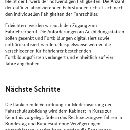
bleibt der Erwerb der notwendigen Fähigkeiten. Die Anzahl
der dafür zu absolvierenden Fahrstunden richtet sich nach
den individuellen Fähigkeiten der Fahrschüler.
Erleichtern werden wir auch den Zugang zum
Fahrlehrerberuf. Die Anforderungen an Ausbildungsstätten
sollen gesenkt und Fortbildungen digitalisiert sowie
entbürokratisiert werden. Beispielsweise werden die
verschiedenen für Fahrlehrer bestehenden
Fortbildungsfristen verlängert und einheitlich auf vier
Jahre angehoben.
Nächste Schritte
Die flankierende Verordnung zur Modernisierung der
Fahrschulausbildung wird dem Kabinett in Kürze zur
Kenntnis vorgelegt. Sofern das Rechtsetzungsverfahren im
Bundestag und Bundesrat ohne Verzögerungen
abgeschlossen werden kann, werden die Regelungen