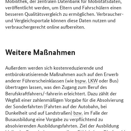
Mobilithek, der zentralen Datenbank für Mobilitätsdaten,
veröffentlicht werden, um Eltern und Fahrschülern einen
besseren Qualitätsvergleich zu ermöglichen. Verbraucher-
und Vergleichsportale können diese Daten nutzen und
verbrauchergerecht online aufbereiten.
Weitere Maßnahmen
Außerdem werden sich kostenreduzierende und
entbürokratisierende Maßnahmen auch auf den Erwerb
anderer Führerscheinklassen (wie
bspw.
LKW
oder Bus)
übertragen lassen, was den Zugang zum Beruf des
Berufskraftfahrers/-fahrerin erleichtert. Dazu zählt der
Wegfall einer zahlenmäßigen Vorgabe für die Absolvierung
der Sonderfahrten (Fahrten auf der Autobahn, bei
Dunkelheit und auf Landstraßen)
bzw.
im Falle der
Busausbildung eine Vorgabe zu verpflichtend zu
absolvierenden Ausbildungsfahrten. Ziel der Ausbildung