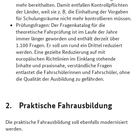
mehr bereithalten. Damit entfallen Kontrollpflichten
der Länder, weil sie
z. B.
die Einhaltung der Vorgaben
für Schulungsräume nicht mehr kontrollieren müssen.
Prüfungsfragen: Der Fragenkatalog für die
theoretische Fahrprüfung ist im Laufe der Jahre
immer länger geworden und enthält derzeit über
1.100 Fragen. Er soll um rund ein Drittel reduziert
werden. Eine gezielte Reduzierung auf mit
europäischen Richtlinien im Einklang stehende
Inhalte und praxisnahe, verständliche Fragen
entlastet die Fahrschülerinnen und Fahrschüler, ohne
die Qualität der Ausbildung zu gefährden.
2. Praktische Fahrausbildung
Die praktische Fahrausbildung soll ebenfalls modernisiert
werden.