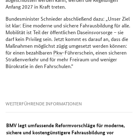
Anfang 2027 in Kraft treten.
Bundesminister Schnieder abschließend dazu: „Unser Ziel
ist klar: Eine moderne und sichere Fahrausbildung für alle.
Mobilität ist Teil der öffentlichen Daseinsvorsorge – sie
darf kein Privileg sein. Jetzt kommt es darauf an, dass die
Maßnahmen möglichst zügig umgesetzt werden können:
für einen bezahlbaren
Pkw
-Führerschein, einen sicheren
Straßenverkehr und für mehr Freiraum und weniger
Bürokratie in den Fahrschulen.“
WEITERFÜHRENDE INFORMATIONEN
BMV legt umfassende Reformvorschläge für moderne,
sichere und kostengünstigere Fahrausbildung vor