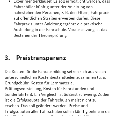
Experimentierklausel: Es soll ermöglicht werden, dass
Fahrschüler künftig unter der Anleitung von
nahestehenden Personen,
z. B.
den Eltern, Fahrpraxis
auf öffentlichen Straßen erwerben dürfen. Diese
Fahrpraxis unter Anleitung ergänzt die praktische
Ausbildung in der Fahrschule. Voraussetzung ist das
Bestehen der Theorieprüfung.
3. Preistransparenz
Die Kosten für die Fahrausbildung setzen sich aus vielen
unterschiedlichen Kostenbestandteilen zusammen (
u. a.
Grundgebühr, Kosten für Lernmaterial,
Prüfungsvorstellung, Kosten für Fahrstunden und
Sonderfahrten). Ein Vergleich ist äußerst schwierig. Zudem
ist die Erfolgsquote der Fahrschulen meist nicht zu
ersehen. Das soll geändert werden. Preise und
Erfolgsquoten aller Fahrschulen sollen künftig online in der