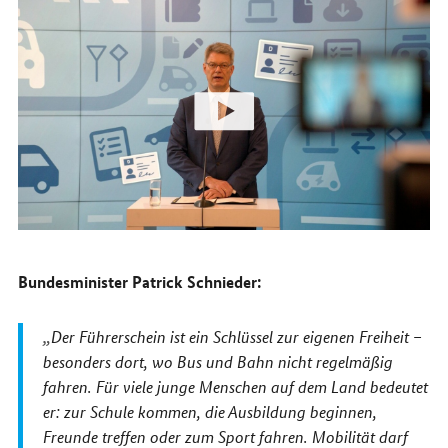
Bundesminister Patrick Schnieder:
Der Führerschein ist ein Schlüssel zur eigenen Freiheit –
besonders dort, wo Bus und Bahn nicht regelmäßig
fahren. Für viele junge Menschen auf dem Land bedeutet
er: zur Schule kommen, die Ausbildung beginnen,
Freunde treffen oder zum Sport fahren. Mobilität darf