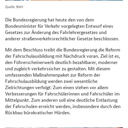
Quelle: BMV
Die Bundesregierung hat heute den von dem
Bundesminister für Verkehr vorgelegten Entwurf eines
Gesetzes zur Änderung des Fahrlehrergesetzes und
anderer straßenverkehrsrechtlicher Gesetze beschlossen.
Mit dem Beschluss treibt die Bundesregierung die Reform
der Fahrschulausbildung mit Nachdruck voran. Ziel ist es,
den Führerscheinerwerb deutlich bezahlbarer, moderner
und zugleich verkehrssicher zu gestalten. Mit diesem
umfassenden Maßnahmenpaket zur Reform der
Fahrschulausbildung werden zwei wesentliche
Zielrichtungen verfolgt: Zum einen stehen vor allem
Verbesserungen für Fahrschülerinnen und Fahrschüler im
Mittelpunkt. Zum anderen soll eine deutliche Entlastung
der Fahrschulen erreicht werden, insbesondere durch den
Rückbau bürokratischer Hürden.