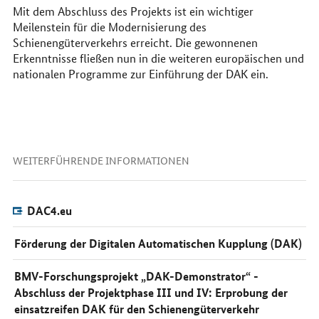
Mit dem Abschluss des Projekts ist ein wichtiger
Meilenstein für die Modernisierung des
Schienengüterverkehrs erreicht. Die gewonnenen
Erkenntnisse fließen nun in die weiteren europäischen und
nationalen Programme zur Einführung der DAK ein.
WEITERFÜHRENDE INFORMATIONEN
DAC4.eu
Förderung der Digitalen Automatischen Kupplung (DAK)
BMV-Forschungsprojekt „DAK-Demonstrator“ -
Abschluss der Projektphase III und IV: Erprobung der
einsatzreifen DAK für den Schienengüterverkehr