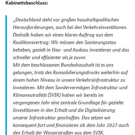
Kabinettsbeschluss:
Deutschland steht vor großen haushaltspolitischen
Herausforderungen, auch bei den Verkehrsinvestitionen.
Deshalb haben wir einen klaren Auftrag aus dem
Koalitionsvertrag: Wir müssen den Sanierungsstau
beheben, gezielt in Neu- und Ausbau investieren und das
schneller und effizienter als je zuvor.
Mit dem beschlossenen Bundeshaushalt ist es uns
gelungen, trotz des Konsolidierungsdrucks weiterhin auf
einem hohen Niveau in unsere Verkehrsinfrastruktur zu
investieren. Mit dem Sondervermögen Infrastruktur und
Klimaneutralität (SVIK) haben wir bereits im
vergangenen Jahr eine zentrale Grundlage für gezielte
Investitionen in den Erhalt und die Digitalisierung
unserer Infrastruktur geschaffen. Das setzen wir
konsequent fort und finanzieren ab dem Jahr 2027 auch
den Erhalt der Wasserstraßen aus dem SVIK.