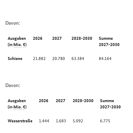
Davon:
Ausgaben
2026
2027
2028-2030
Summe
(in
Mio.
€
)
2027-2030
Schiene
21.882
20.780
63.384
84.164
Davon:
Ausgaben
2026
2027
2028-2030
Summe
(in
Mio.
€
)
2027-2030
Wasserstraße
1.444
1.683
5.092
6.775