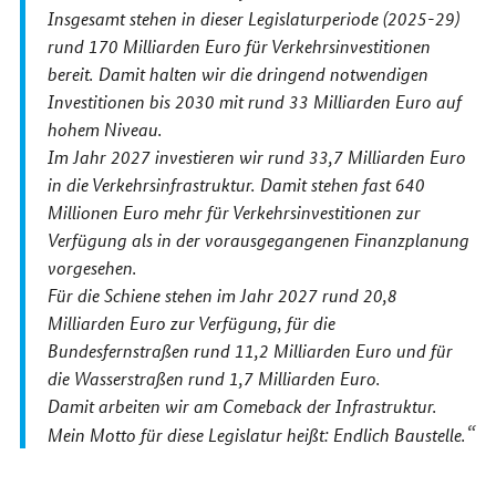
Insgesamt stehen in dieser Legislaturperiode (2025-29)
rund 170 Milliarden Euro für Verkehrsinvestitionen
bereit. Damit halten wir die dringend notwendigen
Investitionen bis 2030 mit rund 33 Milliarden Euro auf
hohem Niveau.
Im Jahr 2027 investieren wir rund 33,7 Milliarden Euro
in die Verkehrsinfrastruktur. Damit stehen fast 640
Millionen Euro mehr für Verkehrsinvestitionen zur
Verfügung als in der vorausgegangenen Finanzplanung
vorgesehen.
Für die Schiene stehen im Jahr 2027 rund 20,8
Milliarden Euro zur Verfügung, für die
Bundesfernstraßen rund 11,2 Milliarden Euro und für
die Wasserstraßen rund 1,7 Milliarden Euro.
Damit arbeiten wir am Comeback der Infrastruktur.
Mein Motto für diese Legislatur heißt: Endlich Baustelle.