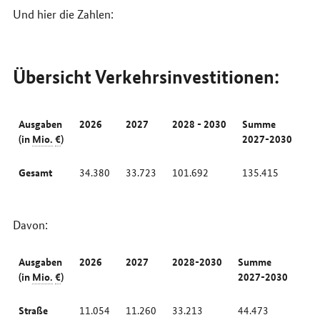
Und hier die Zahlen:
Übersicht Verkehrsinvestitionen:
Ausgaben
2026
2027
2028 - 2030
Summe
(in
Mio.
€
)
2027-2030
Gesamt
34.380
33.723
101.692
135.415
Davon:
Ausgaben
2026
2027
2028-2030
Summe
(in
Mio.
€
)
2027-2030
Straße
11.054
11.260
33.213
44.473