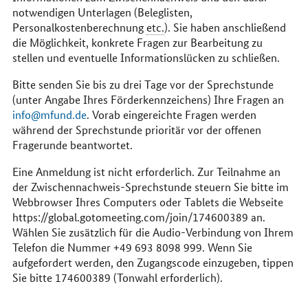
notwendigen Unterlagen (Beleglisten,
Personalkostenberechnung
etc.
). Sie haben anschließend
die Möglichkeit, konkrete Fragen zur Bearbeitung zu
stellen und eventuelle Informationslücken zu schließen.
Bitte senden Sie bis zu drei Tage vor der Sprechstunde
(unter Angabe Ihres Förderkennzeichens) Ihre Fragen an
info@mfund.de
. Vorab eingereichte Fragen werden
während der Sprechstunde prioritär vor der offenen
Fragerunde beantwortet.
Eine Anmeldung ist nicht erforderlich. Zur Teilnahme an
der Zwischennachweis-Sprechstunde steuern Sie bitte im
Webbrowser Ihres Computers oder Tablets die Webseite
https://global.gotomeeting.com/join/174600389 an.
Wählen Sie zusätzlich für die Audio-Verbindung von Ihrem
Telefon die Nummer +49 693 8098 999. Wenn Sie
aufgefordert werden, den Zugangscode einzugeben, tippen
Sie bitte 174600389 (Tonwahl erforderlich).