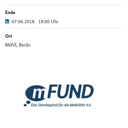
Ende
07.06.2018
18:00 Uhr
Ort
BMVI, Berlin