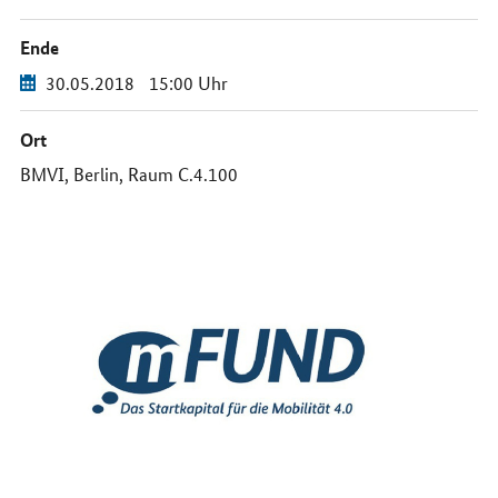
Ende
30.05.2018
15:00 Uhr
Ort
BMVI, Berlin, Raum C.4.100