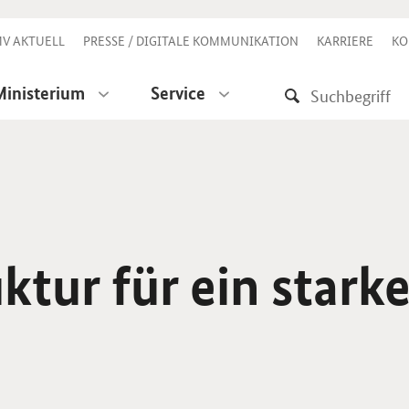
V AKTUELL
PRESSE / DIGITALE KOMMUNIKATION
KARRIERE
KO
Ministerium
Service
ktur für ein stark