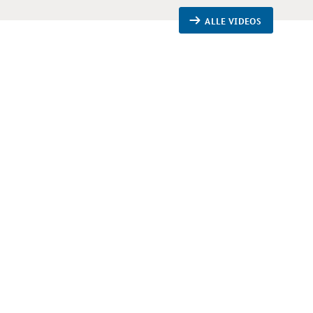
ALLE VIDEOS