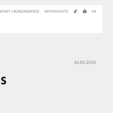
NTAKT / BÜRGERSERVICE
DATENSCHUTZ
EN
16.02.2026
es