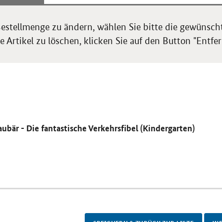
estellmenge zu ändern, wählen Sie bitte die gewünsch
 Artikel zu löschen, klicken Sie auf den Button "Entfer
aubär - Die fantastische Verkehrsfibel (Kindergarten)