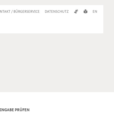
NTAKT / BÜRGERSERVICE
DATENSCHUTZ
EN
 EINGABE PRÜFEN