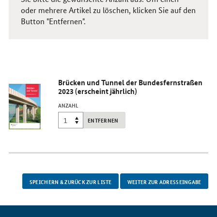
oder mehrere Artikel zu löschen, klicken Sie auf den
Button "Entfernen".
Brücken und Tunnel der Bundesfernstraßen
2023 (erscheint jährlich)
ANZAHL
ENTFERNEN