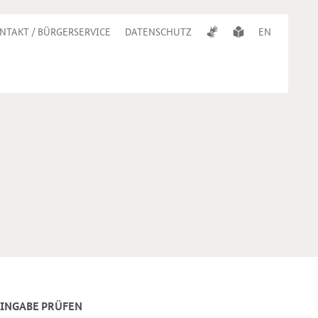
NTAKT / BÜRGERSERVICE
DATENSCHUTZ
EN
 EINGABE PRÜFEN