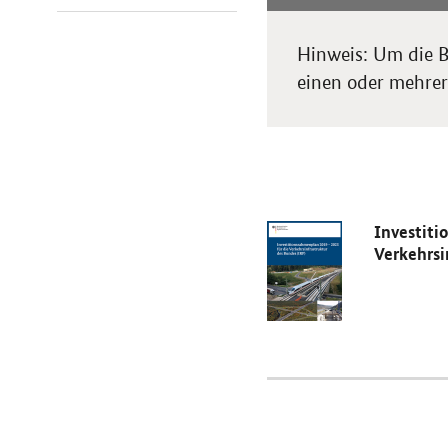
Hinweis: Um die B
einen oder mehrere
Investiti
Verkehrsi