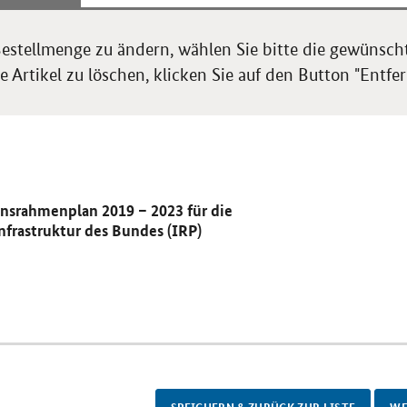
estellmenge zu ändern, wählen Sie bitte die gewünsch
 Artikel zu löschen, klicken Sie auf den Button "Entfer
onsrahmenplan 2019 – 2023 für die
nfrastruktur des Bundes (IRP)