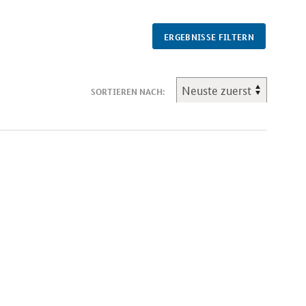
ERGEBNISSE FILTERN
SORTIEREN NACH: