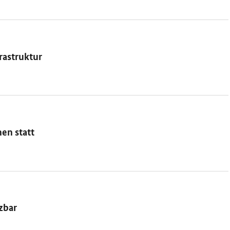
rastruktur
en statt
zbar