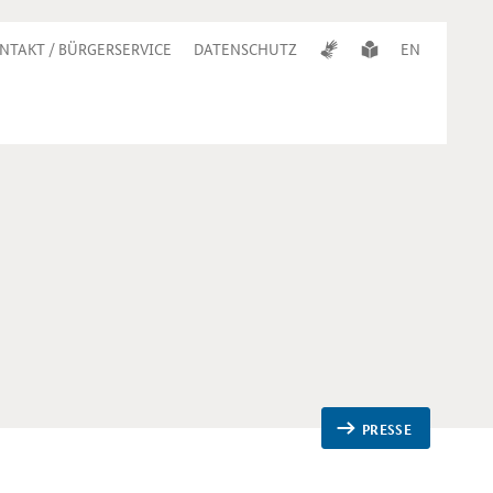
NTAKT / BÜRGERSERVICE
DATENSCHUTZ
EN
PRESSE