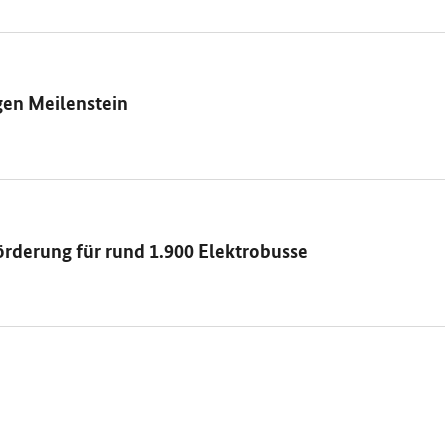
gen Meilenstein
örderung für rund 1.900 Elektrobusse