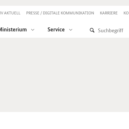
V AKTUELL
PRESSE / DIGITALE KOMMUNIKATION
KARRIERE
KO
Ministerium
Service