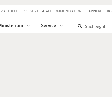
V AKTUELL
PRESSE / DIGITALE KOMMUNIKATION
KARRIERE
KO
Ministerium
Service