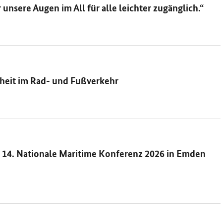
nsere Augen im All für alle leichter zugänglich.“
rheit im Rad- und Fußverkehr
- 14. Nationale Maritime Konferenz 2026 in Emden