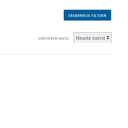
ERGEBNISSE FILTERN
SORTIEREN NACH: