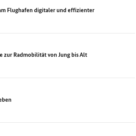
 Flughafen digitaler und effizienter
 zur Radmobilität von Jung bis Alt
ieben