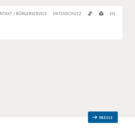
NTAKT / BÜRGERSERVICE
DATENSCHUTZ
EN
PRESSE