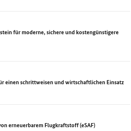
stein für moderne, sichere und kostengünstigere
r einen schrittweisen und wirtschaftlichen Einsatz
von erneuerbarem Flugkraftstoff (eSAF)