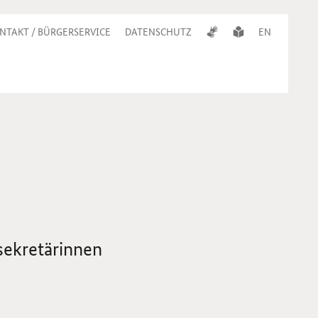
NTAKT / BÜRGERSERVICE
DATENSCHUTZ
EN
sekretärinnen