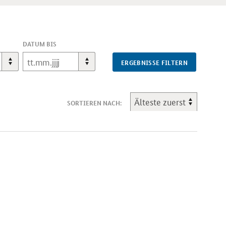
DATUM BIS
ERGEBNISSE FILTERN
SORTIEREN NACH: